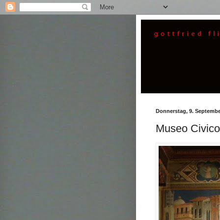
Donnerstag, 9. Septembe
Museo Civico