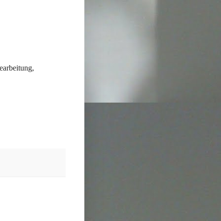
bearbeitung,