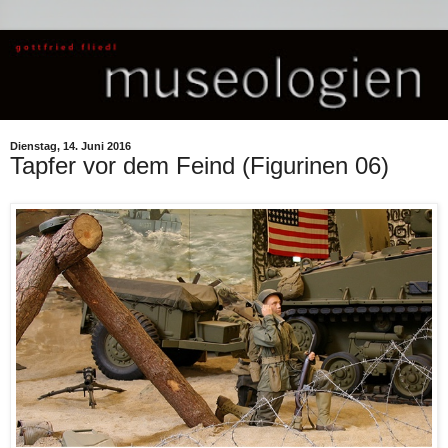
Dienstag, 14. Juni 2016
Tapfer vor dem Feind (Figurinen 06)