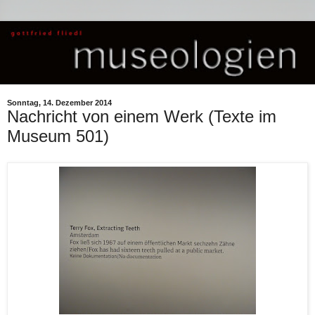
Sonntag, 14. Dezember 2014
Nachricht von einem Werk (Texte im
Museum 501)