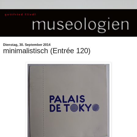
Dienstag, 30. September 2014
minimalistisch (Entrée 120)